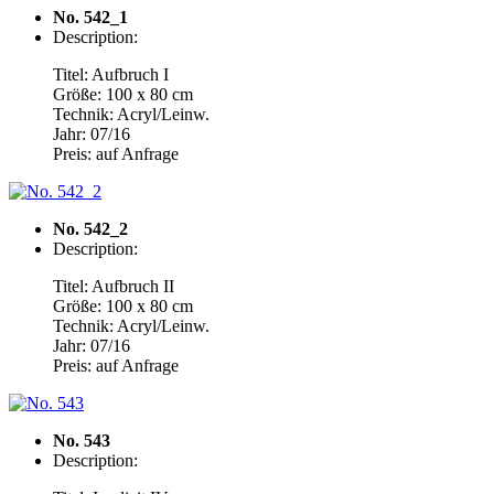
No. 542_1
Description:
Titel: Aufbruch I
Größe: 100 x 80 cm
Technik: Acryl/Leinw.
Jahr: 07/16
Preis: auf Anfrage
No. 542_2
Description:
Titel: Aufbruch I
I
Größe: 100 x 80 cm
Technik: Acryl/Leinw.
Jahr: 07/16
Preis: auf Anfrage
No. 543
Description: