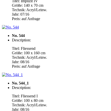
Titel: Implizit IV
Größe: 140 x 70 cm
Technik: Acryl/Leinw.
Jahr: 07/16
Preis: auf Anfrage
No. 544
Description:
Titel: Fliessend
Größe: 100 x 160 cm
Technik: Acryl/Leinw.
Jahr: 08/16
Preis: auf Anfrage
No. 544_1
Description:
Titel: Fliessend I
Größe: 100 x 80 cm
Technik: Acryl/Leinw.
Jahr: 08/16