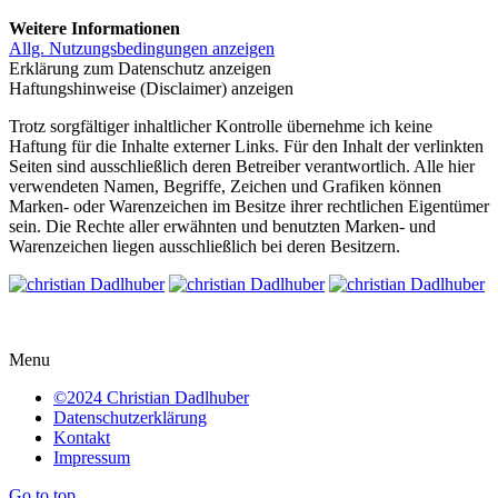
Weitere Informationen
Allg. Nutzungsbedingungen anzeigen
Erklärung zum Datenschutz anzeigen
Haftungshinweise (Disclaimer) anzeigen
Trotz sorgfältiger inhaltlicher Kontrolle übernehme ich keine
Haftung für die Inhalte externer Links. Für den Inhalt der verlinkten
Seiten sind ausschließlich deren Betreiber verantwortlich. Alle hier
verwendeten Namen, Begriffe, Zeichen und Grafiken können
Marken- oder Warenzeichen im Besitze ihrer rechtlichen Eigentümer
sein. Die Rechte aller erwähnten und benutzten Marken- und
Warenzeichen liegen ausschließlich bei deren Besitzern.
Menu
©2024 Christian Dadlhuber
Datenschutzerklärung
Kontakt
Impressum
Go to top