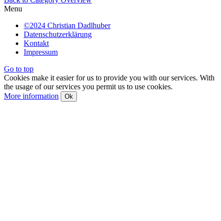
Menu
©2024 Christian Dadlhuber
Datenschutzerklärung
Kontakt
Impressum
Go to top
Cookies make it easier for us to provide you with our services. With
the usage of our services you permit us to use cookies.
More information
Ok