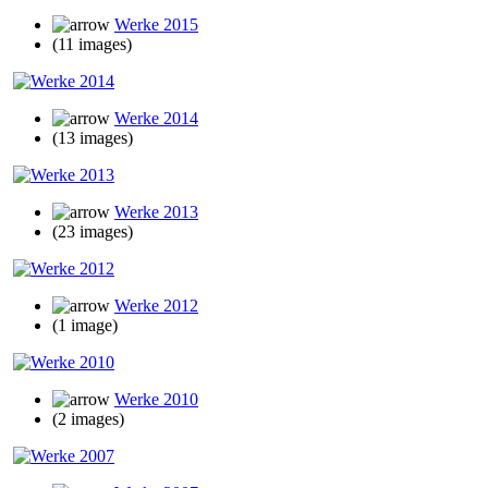
Werke 2015
(11 images)
Werke 2014
(13 images)
Werke 2013
(23 images)
Werke 2012
(1 image)
Werke 2010
(2 images)