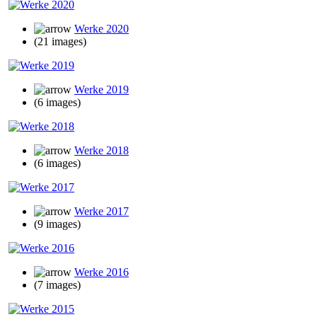
Werke 2020
(21 images)
Werke 2019
(6 images)
Werke 2018
(6 images)
Werke 2017
(9 images)
Werke 2016
(7 images)