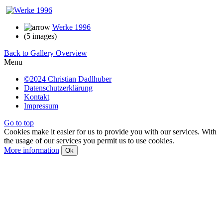
Werke 1996
(5 images)
Back to Gallery Overview
Menu
©2024 Christian Dadlhuber
Datenschutzerklärung
Kontakt
Impressum
Go to top
Cookies make it easier for us to provide you with our services. With
the usage of our services you permit us to use cookies.
More information
Ok