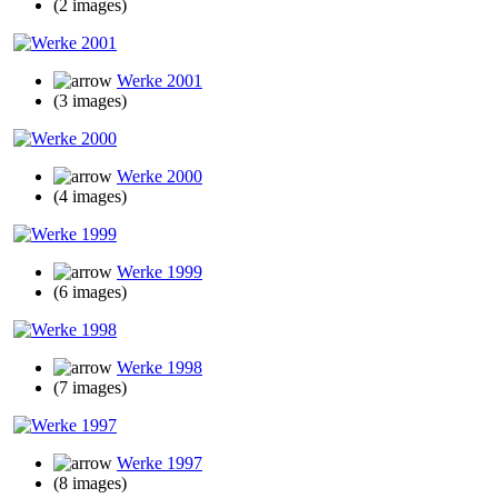
(2 images)
Werke 2001
(3 images)
Werke 2000
(4 images)
Werke 1999
(6 images)
Werke 1998
(7 images)
Werke 1997
(8 images)