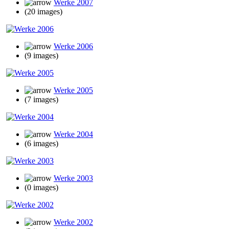
Werke 2007
(20 images)
Werke 2006
(9 images)
Werke 2005
(7 images)
Werke 2004
(6 images)
Werke 2003
(0 images)
Werke 2002