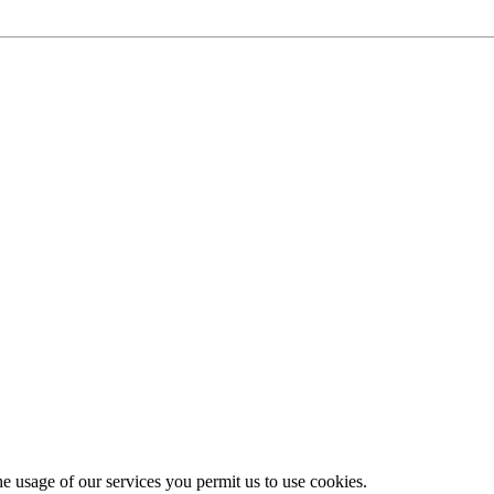
he usage of our services you permit us to use cookies.