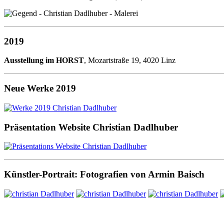
2019
Ausstellung im HORST
, Mozartstraße 19, 4020 Linz
Neue Werke 2019
Präsentation Website Christian Dadlhuber
Künstler-Portrait: Fotografien von Armin Baisch