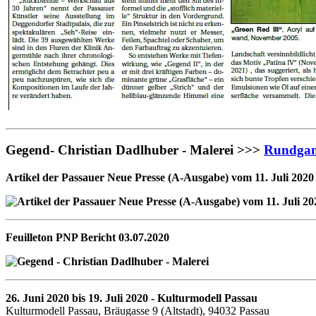
Gegend- Christian Dadlhuber - Malerei >>>
Rundgan
Artikel der Passauer Neue Presse (A-Ausgabe) vom 11. Juli 2020
Feuilleton PNP Bericht 03.07.2020
26. Juni 2020 bis 19. Juli 2020 - Kulturmodell Passau
Kulturmodell Passau, Bräugasse 9 (Altstadt), 94032 Passau