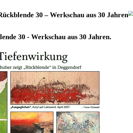
Rückblende 30 – Werkschau aus 30 Jahren
lende 30 - Werkschau aus 30 Jahren.