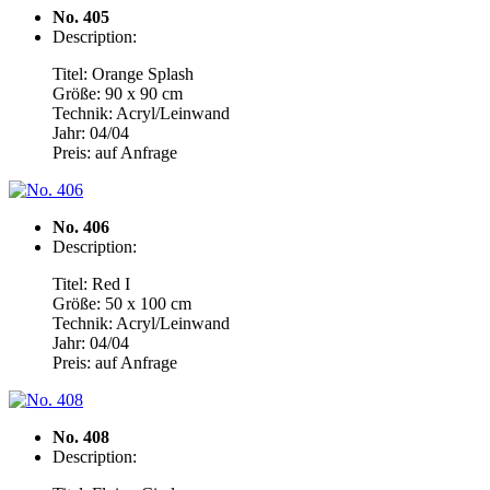
No. 405
Description:
Titel: Orange Splash
Größe: 90 x 90 cm
Technik: Acryl/Leinwand
Jahr: 04/04
Preis: auf Anfrage
No. 406
Description:
Titel: Red I
Größe: 50 x 100 cm
Technik: Acryl/Leinwand
Jahr: 04/04
Preis: auf Anfrage
No. 408
Description: