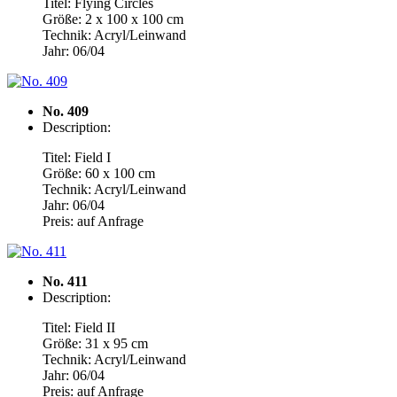
Titel: Flying Circles
Größe: 2 x 100 x 100 cm
Technik: Acryl/Leinwand
Jahr: 06/04
No. 409
Description:
Titel: Field I
Größe: 60 x 100 cm
Technik: Acryl/Leinwand
Jahr: 06/04
Preis: auf Anfrage
No. 411
Description:
Titel: Field II
Größe: 31 x 95 cm
Technik: Acryl/Leinwand
Jahr: 06/04
Preis: auf Anfrage