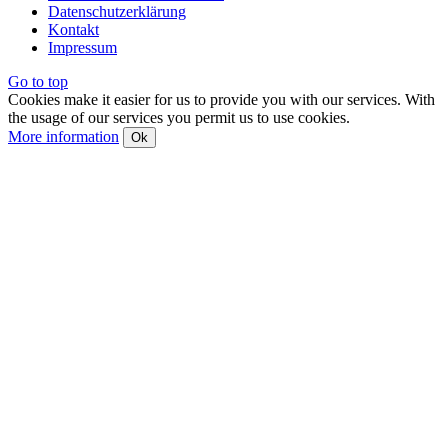
Datenschutzerklärung
Kontakt
Impressum
Go to top
Cookies make it easier for us to provide you with our services. With
the usage of our services you permit us to use cookies.
More information
Ok