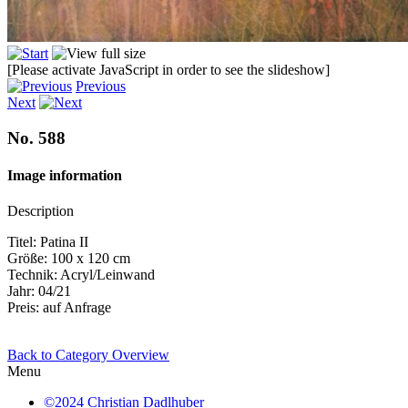
[Please activate JavaScript in order to see the slideshow]
Previous
Next
No. 588
Image information
Description
Titel: Patina II
Größe: 100 x 120 cm
Technik: Acryl/Leinwand
Jahr: 04/21
Preis: auf Anfrage
Back to Category Overview
Menu
©2024 Christian Dadlhuber