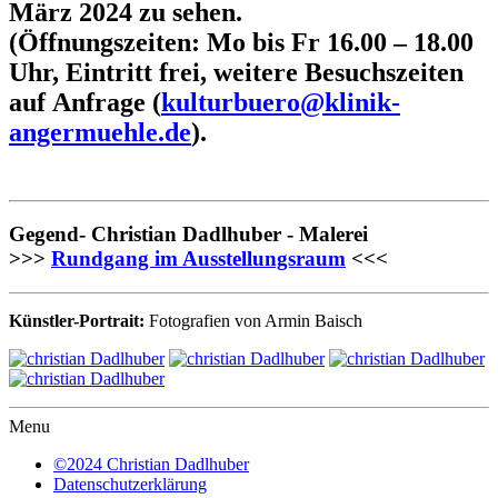
März 2024 zu sehen.
(Öffnungszeiten: Mo bis Fr 16.00 – 18.00
Uhr, Eintritt frei, weitere Besuchszeiten
auf Anfrage (
kulturbuero@klinik-
angermuehle.de
).
Gegend- Christian Dadlhuber - Malerei
>>>
Rundgang im Ausstellungsraum
<<<
Künstler-Portrait:
Fotografien von Armin Baisch
Menu
©2024 Christian Dadlhuber
Datenschutzerklärung