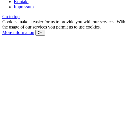
Kontakt
Impressum
Go to top
Cookies make it easier for us to provide you with our services. With
the usage of our services you permit us to use cookies.
More information
Ok