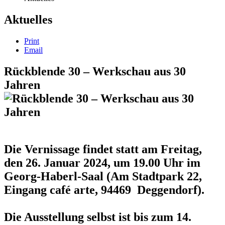
Aktuelles
Print
Email
Rückblende 30 – Werkschau aus 30
Jahren
Die Vernissage findet statt am Freitag,
den 26. Januar 2024, um 19.00 Uhr im
Georg-Haberl-Saal (Am Stadtpark 22,
Eingang café arte, 94469 Deggendorf).
Die Ausstellung selbst ist bis zum 14.