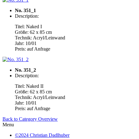
No. 351_1
Description:
Titel: Naked I
Größe: 62 x 85 cm
Technik: Acryl/Leinwand
Jahr: 10/01
Preis: auf Anfrage
No. 351_2
Description:
Titel: Naked II
Größe: 62 x 85 cm
Technik: Acryl/Leinwand
Jahr: 10/01
Preis: auf Anfrage
Back to Category Overview
Menu
©2024 Christian Dadlhuber