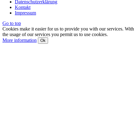
Datenschutzerklärung
Kontakt
Impressum
Go to top
Cookies make it easier for us to provide you with our services. With
the usage of our services you permit us to use cookies.
More information
Ok