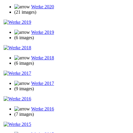
Werke 2020
(21 images)
Werke 2019
(6 images)
Werke 2018
(6 images)
Werke 2017
(9 images)
Werke 2016
(7 images)