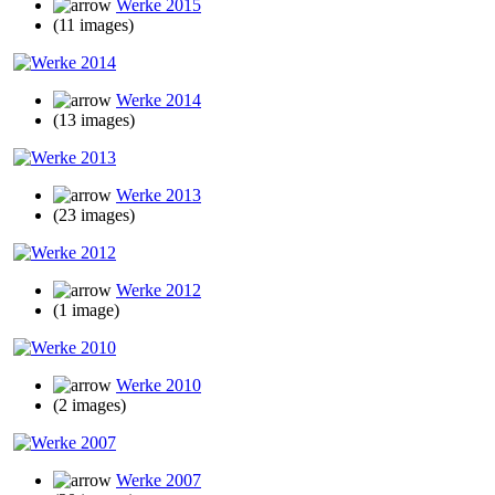
Werke 2015
(11 images)
Werke 2014
(13 images)
Werke 2013
(23 images)
Werke 2012
(1 image)
Werke 2010
(2 images)
Werke 2007