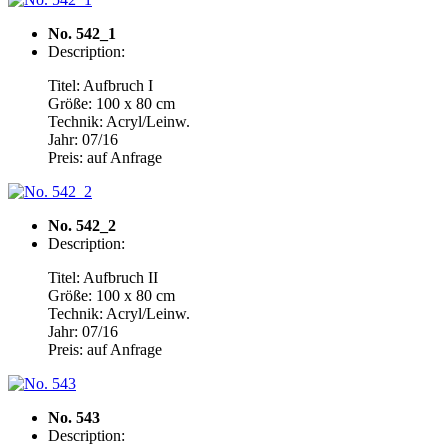
No. 542_1
Description:
Titel: Aufbruch I
Größe: 100 x 80 cm
Technik: Acryl/Leinw.
Jahr: 07/16
Preis: auf Anfrage
No. 542_2
Description:
Titel: Aufbruch I
I
Größe: 100 x 80 cm
Technik: Acryl/Leinw.
Jahr: 07/16
Preis: auf Anfrage
No. 543
Description: