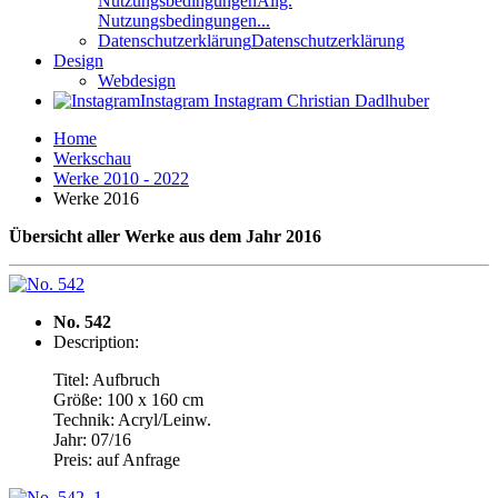
Nutzungsbedingungen
Allg.
Nutzungsbedingungen...
Datenschutzerklärung
Datenschutzerklärung
Design
Webdesign
Instagram
Instagram Christian Dadlhuber
Home
Werkschau
Werke 2010 - 2022
Werke 2016
Übersicht aller Werke aus dem Jahr 2016
No. 542
Description:
Titel: Aufbruch
Größe: 100 x 160 cm
Technik: Acryl/Leinw.
Jahr: 07/16
Preis: auf Anfrage