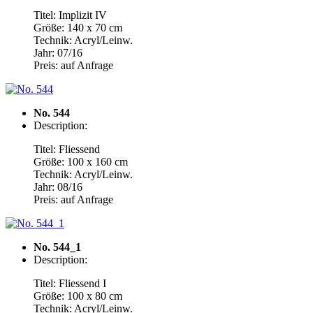
Titel: Implizit IV
Größe: 140 x 70 cm
Technik: Acryl/Leinw.
Jahr: 07/16
Preis: auf Anfrage
No. 544
Description:
Titel: Fliessend
Größe: 100 x 160 cm
Technik: Acryl/Leinw.
Jahr: 08/16
Preis: auf Anfrage
No. 544_1
Description:
Titel: Fliessend I
Größe: 100 x 80 cm
Technik: Acryl/Leinw.