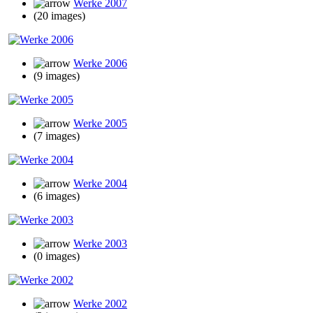
Werke 2007
(20 images)
Werke 2006
(9 images)
Werke 2005
(7 images)
Werke 2004
(6 images)
Werke 2003
(0 images)
Werke 2002