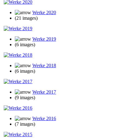
Werke 2020
(21 images)
Werke 2019
(6 images)
Werke 2018
(6 images)
Werke 2017
(9 images)
Werke 2016
(7 images)