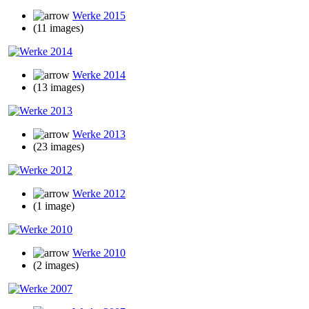
Werke 2015
(11 images)
Werke 2014
(13 images)
Werke 2013
(23 images)
Werke 2012
(1 image)
Werke 2010
(2 images)