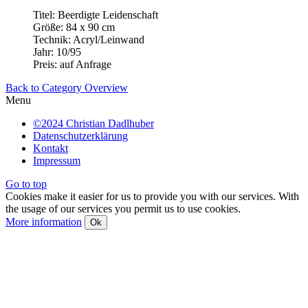
Titel: Beerdigte Leidenschaft
Größe: 84 x 90 cm
Technik: Acryl/Leinwand
Jahr: 10/95
Preis: auf Anfrage
Back to Category Overview
Menu
©2024 Christian Dadlhuber
Datenschutzerklärung
Kontakt
Impressum
Go to top
Cookies make it easier for us to provide you with our services. With
the usage of our services you permit us to use cookies.
More information
Ok