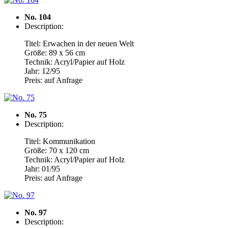
No. 104
Description:
Titel: Erwachen in der neuen Welt
Größe: 89 x 56 cm
Technik: Acryl/Papier auf Holz
Jahr: 12/95
Preis: auf Anfrage
No. 75
Description:
Titel: Kommunikation
Größe: 70 x 120 cm
Technik: Acryl/Papier auf Holz
Jahr: 01/95
Preis: auf Anfrage
No. 97
Description: