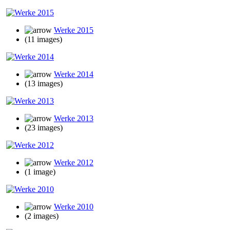
Werke 2015
(11 images)
Werke 2014
(13 images)
Werke 2013
(23 images)
Werke 2012
(1 image)
Werke 2010
(2 images)