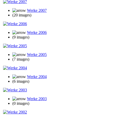
Werke 2007
(20 images)
Werke 2006
(9 images)
Werke 2005
(7 images)
Werke 2004
(6 images)
Werke 2003
(0 images)