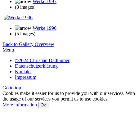
Werke 1997
(8 images)
Werke 1996
(5 images)
Back to Gallery Overview
Menu
©2024 Christian Dadlhuber
Datenschutzerklärung
Kontakt
Impressum
Go to top
Cookies make it easier for us to provide you with our services. With
the usage of our services you permit us to use cookies.
More information
Ok