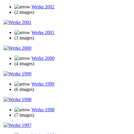
Werke 2002
(2 images)
Werke 2001
(3 images)
Werke 2000
(4 images)
Werke 1999
(6 images)
Werke 1998
(7 images)