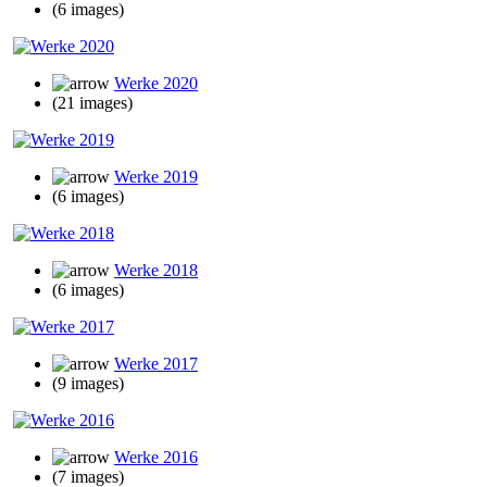
(6 images)
Werke 2020
(21 images)
Werke 2019
(6 images)
Werke 2018
(6 images)
Werke 2017
(9 images)
Werke 2016
(7 images)