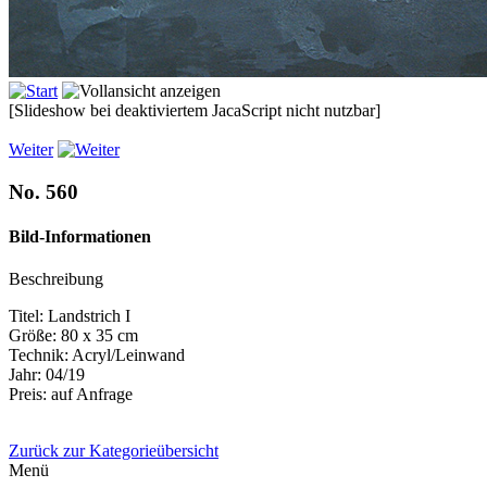
[Slideshow bei deaktiviertem JacaScript nicht nutzbar]
Weiter
No. 560
Bild-Informationen
Beschreibung
Titel: Landstrich I
Größe: 80 x 35 cm
Technik: Acryl/Leinwand
Jahr: 04/19
Preis: auf Anfrage
Zurück zur Kategorieübersicht
Menü