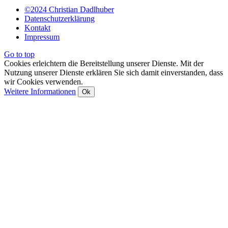
©2024 Christian Dadlhuber
Datenschutzerklärung
Kontakt
Impressum
Go to top
Cookies erleichtern die Bereitstellung unserer Dienste. Mit der
Nutzung unserer Dienste erklären Sie sich damit einverstanden, dass
wir Cookies verwenden.
Weitere Informationen
Ok