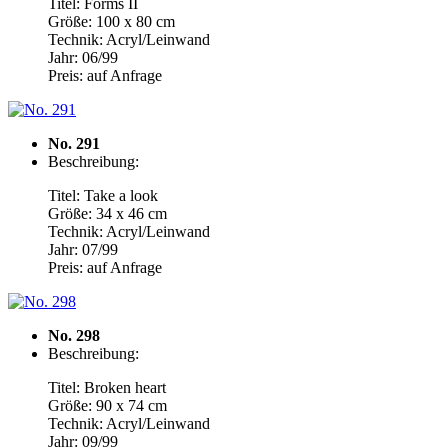
Titel: Forms II
Größe: 100 x 80 cm
Technik: Acryl/Leinwand
Jahr: 06/99
Preis: auf Anfrage
No. 291
Beschreibung:
Titel: Take a look
Größe: 34 x 46 cm
Technik: Acryl/Leinwand
Jahr: 07/99
Preis: auf Anfrage
No. 298
Beschreibung:
Titel: Broken heart
Größe: 90 x 74 cm
Technik: Acryl/Leinwand
Jahr: 09/99