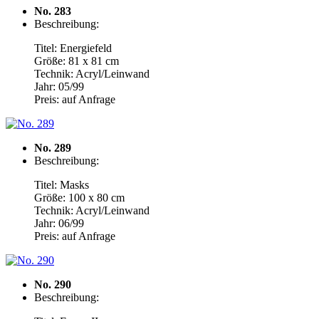
No. 283
Beschreibung:
Titel: Energiefeld
Größe: 81 x 81 cm
Technik: Acryl/Leinwand
Jahr: 05/99
Preis: auf Anfrage
No. 289
Beschreibung:
Titel: Masks
Größe: 100 x 80 cm
Technik: Acryl/Leinwand
Jahr: 06/99
Preis: auf Anfrage
No. 290
Beschreibung: