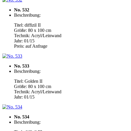
No. 532
Beschreibung:
Titel: diffizil II
Größe: 80 x 100 cm
Technik: Acryl/Leinwand
Jahr: 01/15
Preis: auf Anfrage
No. 533
Beschreibung:
Titel: Golden II
Größe: 80 x 100 cm
Technik: Acryl/Leinwand
Jahr: 01/15
No. 534
Beschreibung: