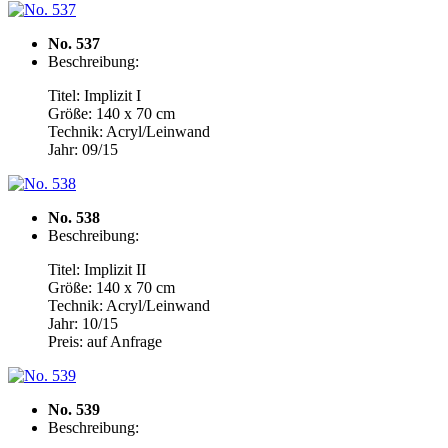
No. 537
Beschreibung:
Titel: Implizit I
Größe: 140 x 70 cm
Technik: Acryl/Leinwand
Jahr: 09/15
No. 538
Beschreibung:
Titel: Implizit II
Größe: 140 x 70 cm
Technik: Acryl/Leinwand
Jahr: 10/15
Preis: auf Anfrage
No. 539
Beschreibung: