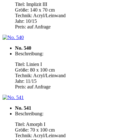
Titel: Implizit III
Größe: 140 x 70 cm
Technik: Acryl/Leinwand
Jahr: 10/15
Preis: auf Anfrage
No. 540
Beschreibung:
Titel: Linien I
Größe: 80 x 100 cm
Technik: Acryl/Leinwand
Jahr: 11/15
Preis: auf Anfrage
No. 541
Beschreibung:
Titel: Amorph I
Größe: 70 x 100 cm
Technik: Acryl/Leinwand