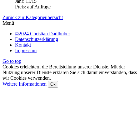
Jahr: 11/15
Preis: auf Anfrage
Zurück zur Kategorieübersicht
Menü
©2024 Christian Dadlhuber
Datenschutzerklärung
Kontakt
Impressum
Go to top
Cookies erleichtern die Bereitstellung unserer Dienste. Mit der
Nutzung unserer Dienste erklären Sie sich damit einverstanden, dass
wir Cookies verwenden.
Weitere Informationen
Ok