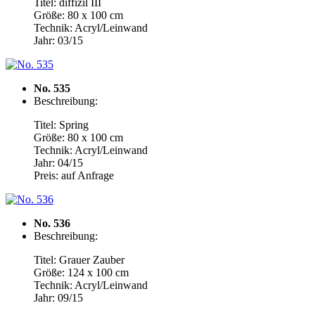
Titel: diffizil III
Größe: 80 x 100 cm
Technik: Acryl/Leinwand
Jahr: 03/15
No. 535
Beschreibung:
Titel: Spring
Größe: 80 x 100 cm
Technik: Acryl/Leinwand
Jahr: 04/15
Preis: auf Anfrage
No. 536
Beschreibung:
Titel: Grauer Zauber
Größe: 124 x 100 cm
Technik: Acryl/Leinwand
Jahr: 09/15