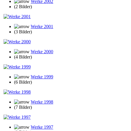
Werke 2002
(2 Bilder)
Werke 2001
(3 Bilder)
Werke 2000
(4 Bilder)
Werke 1999
(6 Bilder)
Werke 1998
(7 Bilder)
Werke 1997