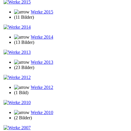
Werke 2015
(11 Bilder)
Werke 2014
(13 Bilder)
Werke 2013
(23 Bilder)
Werke 2012
(1 Bild)
Werke 2010
(2 Bilder)