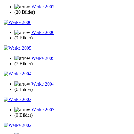
Werke 2007
(20 Bilder)
Werke 2006
(9 Bilder)
Werke 2005
(7 Bilder)
Werke 2004
(6 Bilder)
Werke 2003
(0 Bilder)