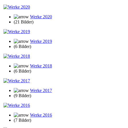
Werke 2020
(21 Bilder)
Werke 2019
(6 Bilder)
Werke 2018
(6 Bilder)
Werke 2017
(9 Bilder)
Werke 2016
(7 Bilder)