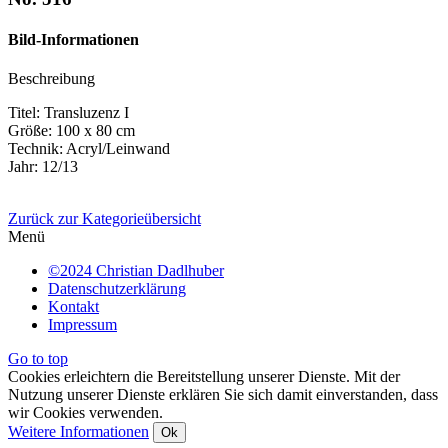
Bild-Informationen
Beschreibung
Titel: Transluzenz I
Größe: 100 x 80 cm
Technik: Acryl/Leinwand
Jahr: 12/13
Zurück zur Kategorieübersicht
Menü
©2024 Christian Dadlhuber
Datenschutzerklärung
Kontakt
Impressum
Go to top
Cookies erleichtern die Bereitstellung unserer Dienste. Mit der
Nutzung unserer Dienste erklären Sie sich damit einverstanden, dass
wir Cookies verwenden.
Weitere Informationen
Ok