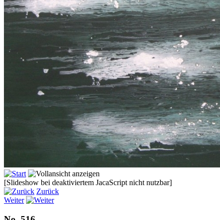
[Slideshow bei deaktiviertem JacaScript nicht nutzbar]
Zurück
Weiter
No. 516